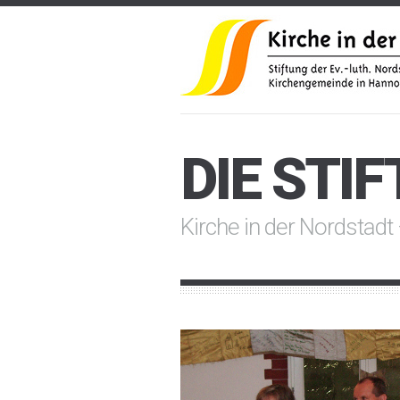
DIE STI
Kirche in der Nordstadt