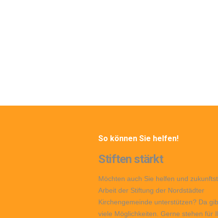
So können Sie helfen!
Stiften stärkt
Möchten auch Sie helfen und zukunftst
Arbeit der Stiftung der Nordstädter
Kirchengemeinde unterstützen? Da gib
viele Möglichkeiten. Gerne stehen für 